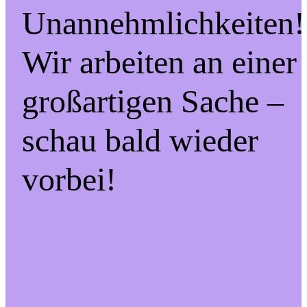
Unannehmlichkeiten!
Wir arbeiten an einer
großartigen Sache –
schau bald wieder
vorbei!