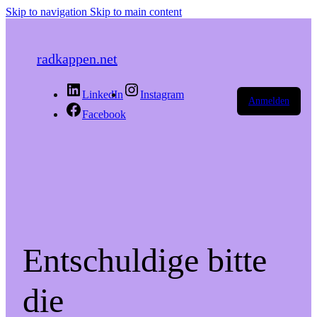
Skip to navigation
Skip to main content
radkappen.net
LinkedIn
Instagram
Anmelden
Facebook
Entschuldige bitte
die