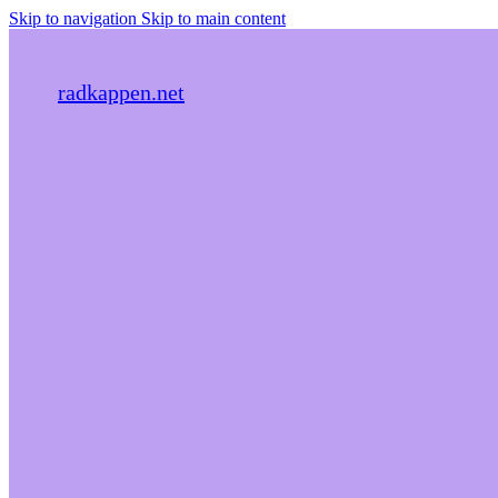
Skip to navigation
Skip to main content
radkappen.net