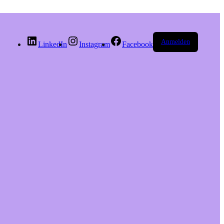
Anmelden
LinkedIn
Instagram
Facebook