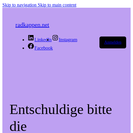
Skip to navigation
Skip to main content
radkappen.net
LinkedIn
Instagram
Anmelden
Facebook
Entschuldige bitte
die