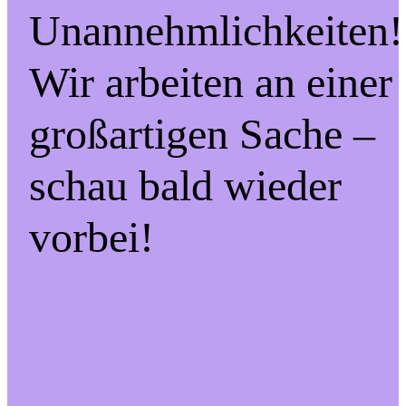
Unannehmlichkeiten!
Wir arbeiten an einer
großartigen Sache –
schau bald wieder
vorbei!