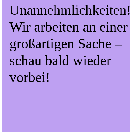
Unannehmlichkeiten!
Wir arbeiten an einer
großartigen Sache –
schau bald wieder
vorbei!