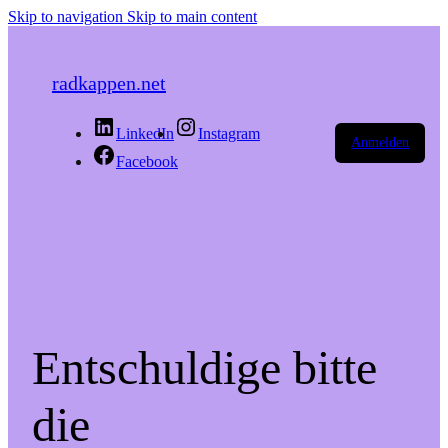
Skip to navigation
Skip to main content
radkappen.net
LinkedIn
Instagram
Anmelden
Facebook
Entschuldige bitte
die