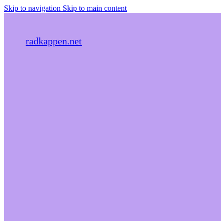
Skip to navigation
Skip to main content
radkappen.net