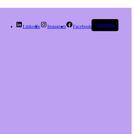
Anmelden
LinkedIn
Instagram
Facebook