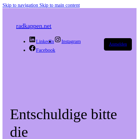
Skip to navigation
Skip to main content
radkappen.net
LinkedIn
Instagram
Anmelden
Facebook
Entschuldige bitte
die