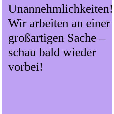
Unannehmlichkeiten!
Wir arbeiten an einer
großartigen Sache –
schau bald wieder
vorbei!