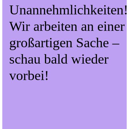
Unannehmlichkeiten!
Wir arbeiten an einer
großartigen Sache –
schau bald wieder
vorbei!