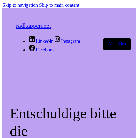
Skip to navigation
Skip to main content
radkappen.net
LinkedIn
Instagram
Anmelden
Facebook
Entschuldige bitte
die