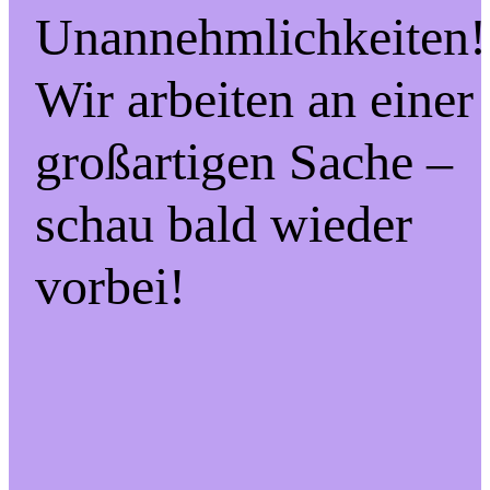
Unannehmlichkeiten!
Wir arbeiten an einer
großartigen Sache –
schau bald wieder
vorbei!