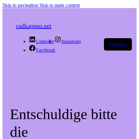
Skip to navigation
Skip to main content
radkappen.net
LinkedIn
Instagram
Anmelden
Facebook
Entschuldige bitte
die