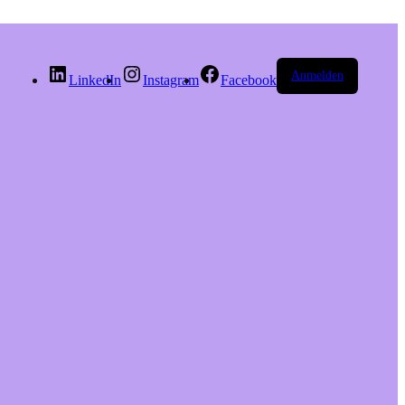
Anmelden
LinkedIn
Instagram
Facebook