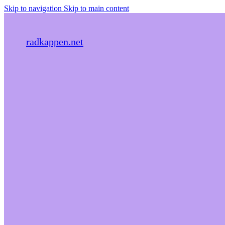
Skip to navigation
Skip to main content
radkappen.net