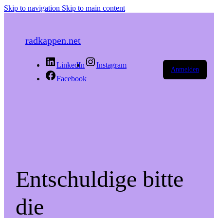
Skip to navigation
Skip to main content
radkappen.net
LinkedIn
Instagram
Anmelden
Facebook
Entschuldige bitte
die