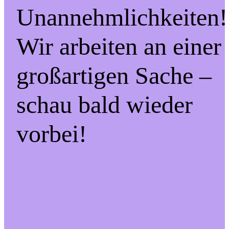
Unannehmlichkeiten!
Wir arbeiten an einer
großartigen Sache –
schau bald wieder
vorbei!