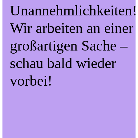
Unannehmlichkeiten!
Wir arbeiten an einer
großartigen Sache –
schau bald wieder
vorbei!