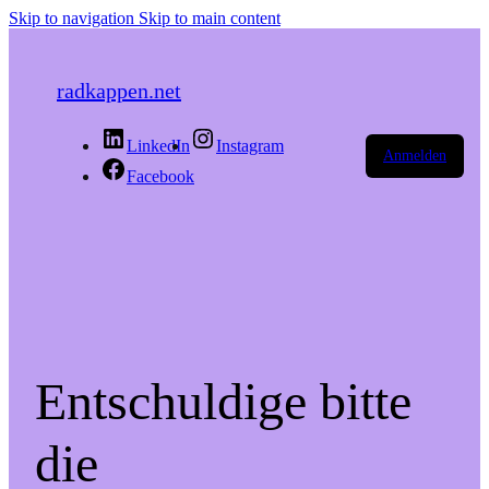
Skip to navigation
Skip to main content
radkappen.net
LinkedIn
Instagram
Anmelden
Facebook
Entschuldige bitte
die