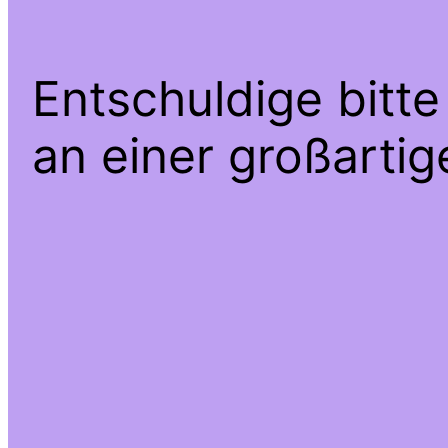
Entschuldige bitte
an einer großarti