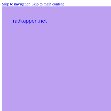
Skip to navigation
Skip to main content
radkappen.net