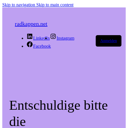
Skip to navigation
Skip to main content
radkappen.net
LinkedIn
Instagram
Anmelden
Facebook
Entschuldige bitte
die