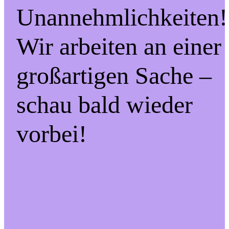
Unannehmlichkeiten!
Wir arbeiten an einer
großartigen Sache –
schau bald wieder
vorbei!