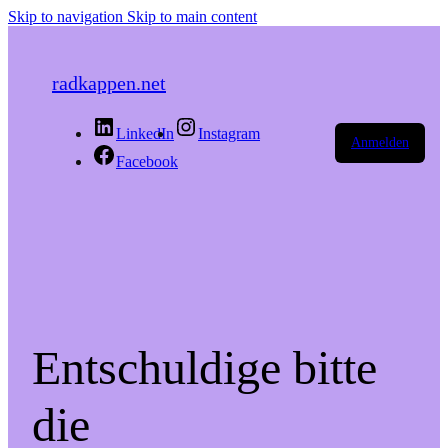
Skip to navigation
Skip to main content
radkappen.net
LinkedIn
Instagram
Anmelden
Facebook
Entschuldige bitte
die