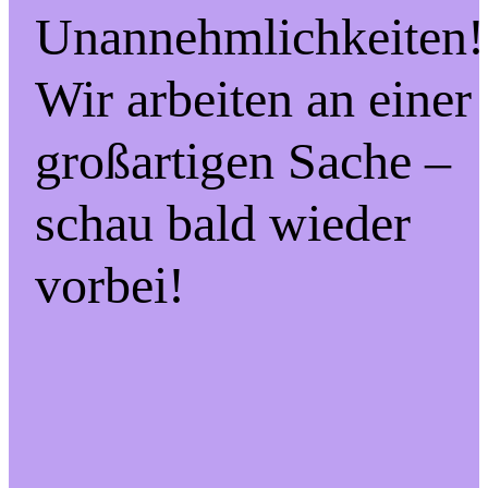
Unannehmlichkeiten!
Wir arbeiten an einer
großartigen Sache –
schau bald wieder
vorbei!