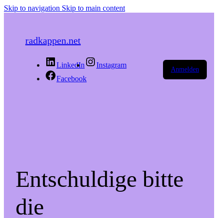
Skip to navigation
Skip to main content
radkappen.net
LinkedIn
Instagram
Anmelden
Facebook
Entschuldige bitte
die