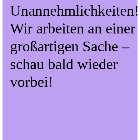
Unannehmlichkeiten!
Wir arbeiten an einer
großartigen Sache –
schau bald wieder
vorbei!