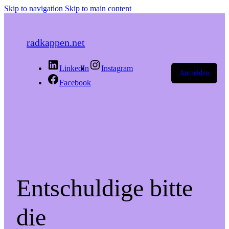
Skip to navigation
Skip to main content
radkappen.net
LinkedIn
Instagram
Anmelden
Facebook
Entschuldige bitte
die