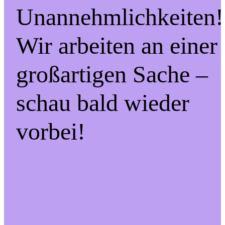
Unannehmlichkeiten!
Wir arbeiten an einer
großartigen Sache –
schau bald wieder
vorbei!