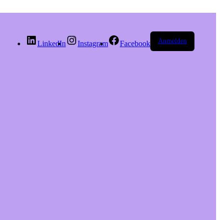
Anmelden
LinkedIn
Instagram
Facebook