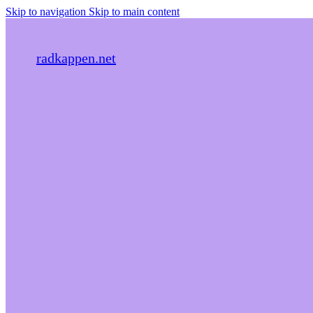
Skip to navigation
Skip to main content
radkappen.net