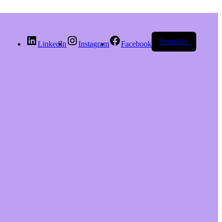
Anmelden
LinkedIn
Instagram
Facebook