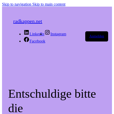
Skip to navigation
Skip to main content
radkappen.net
LinkedIn
Instagram
Anmelden
Facebook
Entschuldige bitte
die