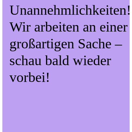
Unannehmlichkeiten!
Wir arbeiten an einer
großartigen Sache –
schau bald wieder
vorbei!