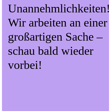
Unannehmlichkeiten!
Wir arbeiten an einer
großartigen Sache –
schau bald wieder
vorbei!