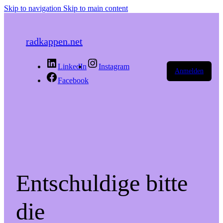
Skip to navigation
Skip to main content
radkappen.net
LinkedIn
Instagram
Anmelden
Facebook
Entschuldige bitte
die