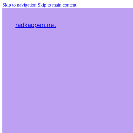
Skip to navigation
Skip to main content
radkappen.net