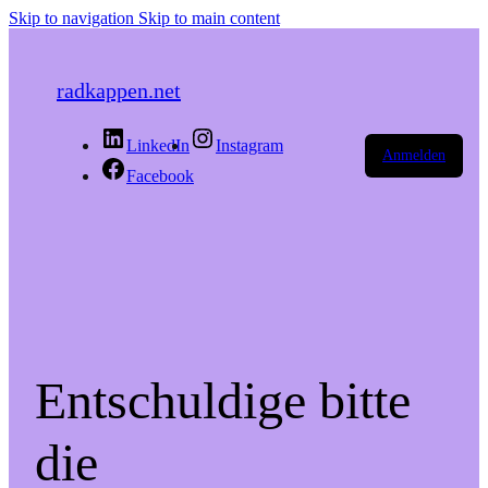
Skip to navigation
Skip to main content
radkappen.net
LinkedIn
Instagram
Anmelden
Facebook
Entschuldige bitte
die