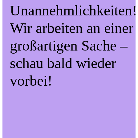
Unannehmlichkeiten!
Wir arbeiten an einer
großartigen Sache –
schau bald wieder
vorbei!