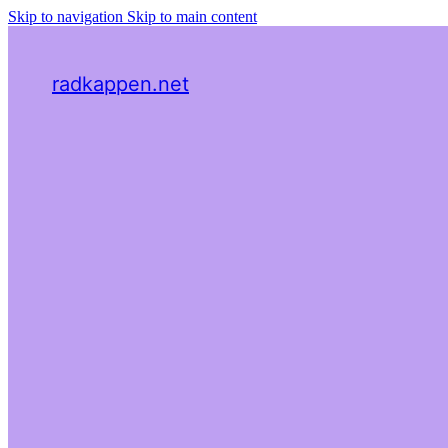
Skip to navigation
Skip to main content
radkappen.net