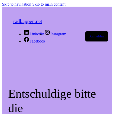
Skip to navigation
Skip to main content
radkappen.net
LinkedIn
Instagram
Anmelden
Facebook
Entschuldige bitte
die