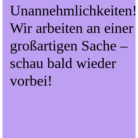
Unannehmlichkeiten!
Wir arbeiten an einer
großartigen Sache –
schau bald wieder
vorbei!