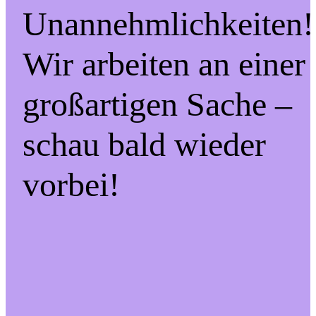
Unannehmlichkeiten!
Wir arbeiten an einer
großartigen Sache –
schau bald wieder
vorbei!