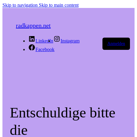
Skip to navigation
Skip to main content
radkappen.net
LinkedIn
Instagram
Anmelden
Facebook
Entschuldige bitte
die