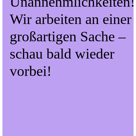
Unannehmlichkeiten!
Wir arbeiten an einer
großartigen Sache –
schau bald wieder
vorbei!