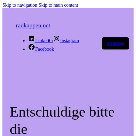
Skip to navigation
Skip to main content
radkappen.net
LinkedIn
Instagram
Anmelden
Facebook
Entschuldige bitte
die