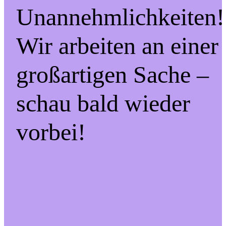
Unannehmlichkeiten!
Wir arbeiten an einer
großartigen Sache –
schau bald wieder
vorbei!