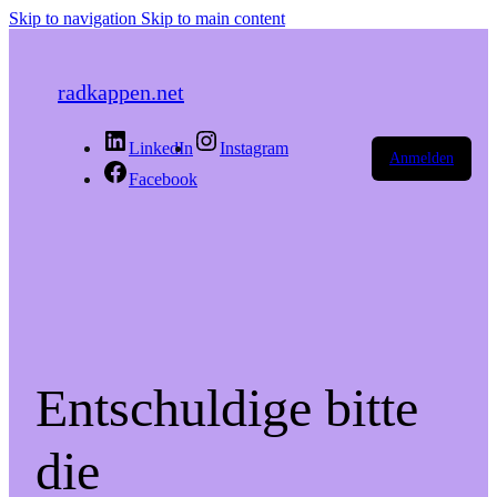
Skip to navigation
Skip to main content
radkappen.net
LinkedIn
Instagram
Anmelden
Facebook
Entschuldige bitte
die