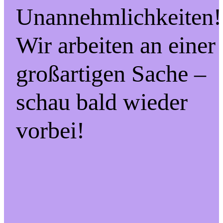
Unannehmlichkeiten!
Wir arbeiten an einer
großartigen Sache –
schau bald wieder
vorbei!