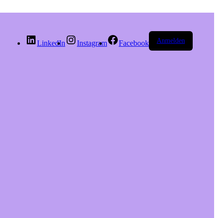
Anmelden
LinkedIn
Instagram
Facebook