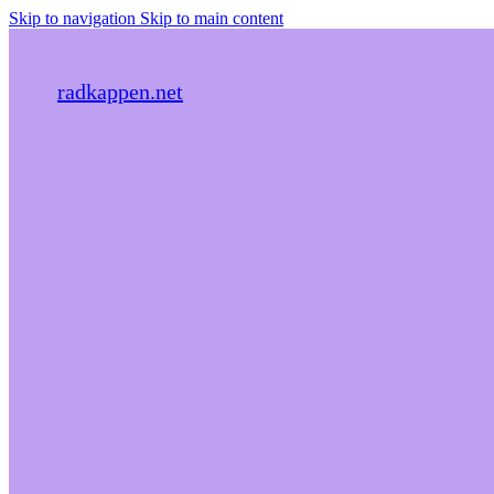
Skip to navigation
Skip to main content
radkappen.net