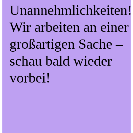
Unannehmlichkeiten!
Wir arbeiten an einer
großartigen Sache –
schau bald wieder
vorbei!