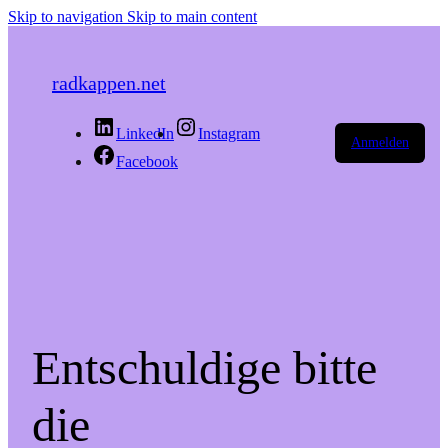
Skip to navigation
Skip to main content
radkappen.net
LinkedIn
Instagram
Anmelden
Facebook
Entschuldige bitte
die