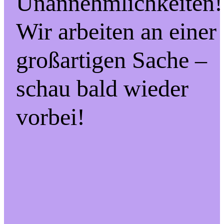
Unannehmlichkeiten!
Wir arbeiten an einer
großartigen Sache –
schau bald wieder
vorbei!