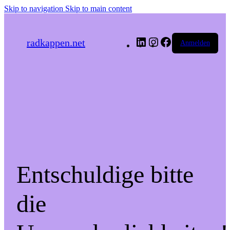
Skip to navigation
Skip to main content
LinkedIn
Instagram
Facebook
radkappen.net
Anmelden
Entschuldige bitte
die