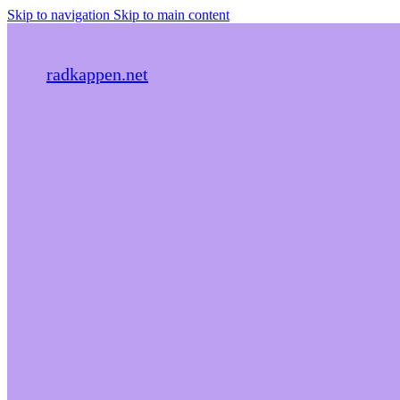
Skip to navigation
Skip to main content
radkappen.net