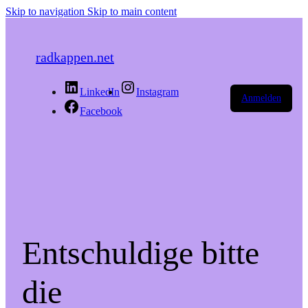
Skip to navigation
Skip to main content
radkappen.net
LinkedIn
Instagram
Anmelden
Facebook
Entschuldige bitte
die