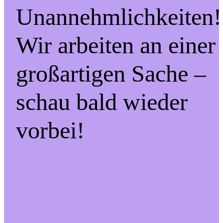
Unannehmlichkeiten!
Wir arbeiten an einer
großartigen Sache –
schau bald wieder
vorbei!