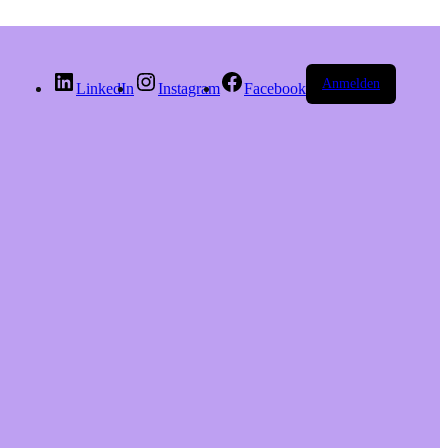
Anmelden
LinkedIn
Instagram
Facebook