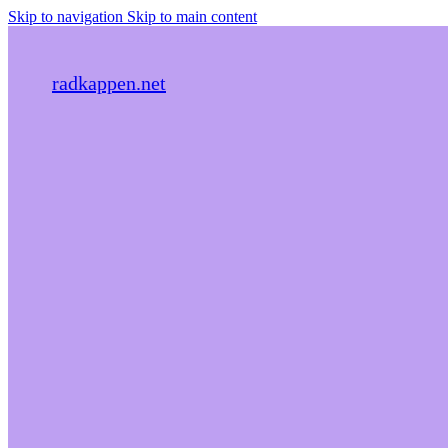
Skip to navigation
Skip to main content
radkappen.net