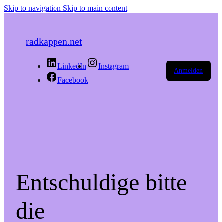
Skip to navigation
Skip to main content
radkappen.net
LinkedIn
Instagram
Anmelden
Facebook
Entschuldige bitte
die