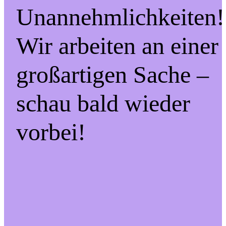
Unannehmlichkeiten!
Wir arbeiten an einer
großartigen Sache –
schau bald wieder
vorbei!