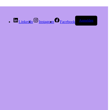
Anmelden
LinkedIn
Instagram
Facebook