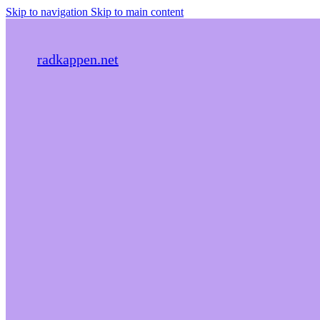
Skip to navigation
Skip to main content
radkappen.net