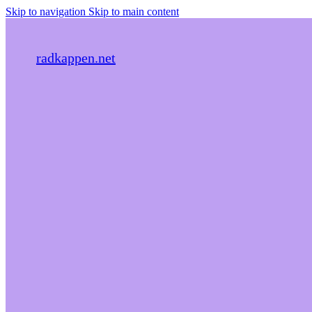
Skip to navigation
Skip to main content
radkappen.net