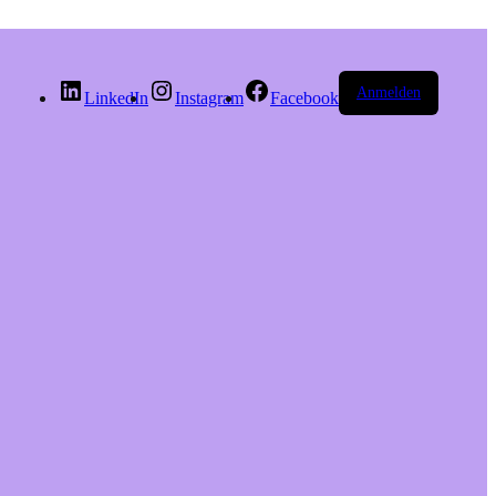
Anmelden
LinkedIn
Instagram
Facebook