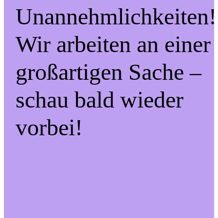
Unannehmlichkeiten!
Wir arbeiten an einer
großartigen Sache –
schau bald wieder
vorbei!