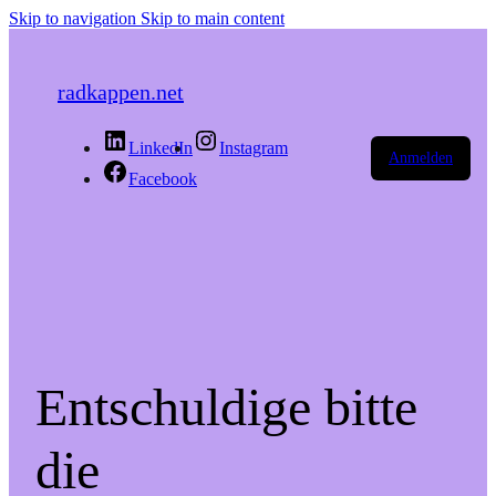
Skip to navigation
Skip to main content
radkappen.net
LinkedIn
Instagram
Anmelden
Facebook
Entschuldige bitte
die