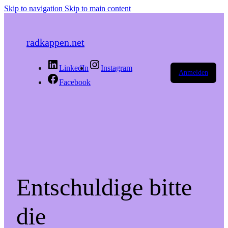
Skip to navigation
Skip to main content
radkappen.net
LinkedIn
Instagram
Anmelden
Facebook
Entschuldige bitte
die