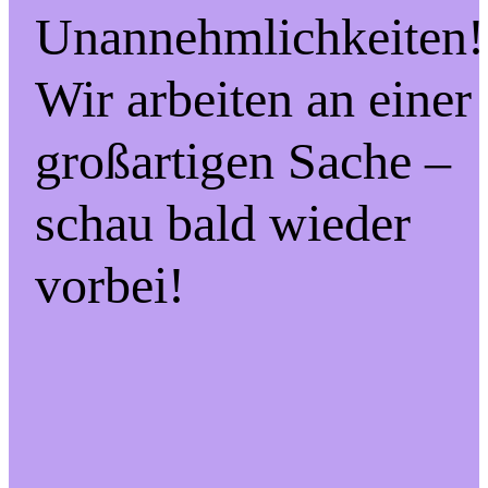
Unannehmlichkeiten!
Wir arbeiten an einer
großartigen Sache –
schau bald wieder
vorbei!