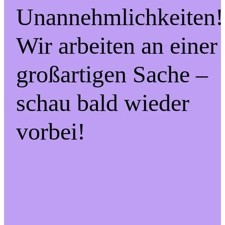
Unannehmlichkeiten!
Wir arbeiten an einer
großartigen Sache –
schau bald wieder
vorbei!