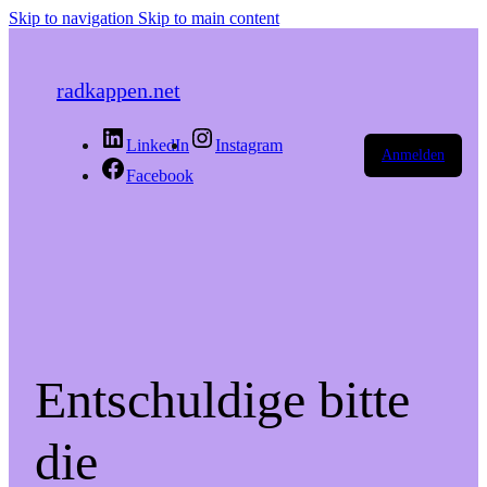
Skip to navigation
Skip to main content
radkappen.net
LinkedIn
Instagram
Anmelden
Facebook
Entschuldige bitte
die