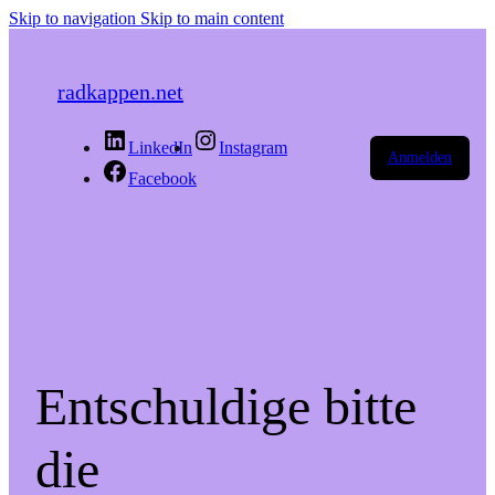
Skip to navigation
Skip to main content
radkappen.net
LinkedIn
Instagram
Anmelden
Facebook
Entschuldige bitte
die