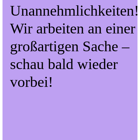
Unannehmlichkeiten!
Wir arbeiten an einer
großartigen Sache –
schau bald wieder
vorbei!