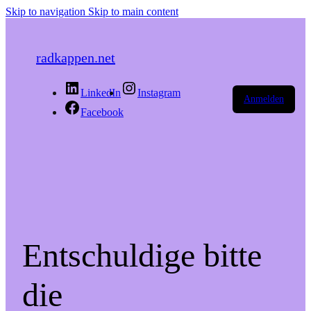
Skip to navigation
Skip to main content
radkappen.net
LinkedIn
Instagram
Anmelden
Facebook
Entschuldige bitte
die