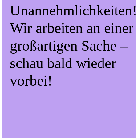
Unannehmlichkeiten!
Wir arbeiten an einer
großartigen Sache –
schau bald wieder
vorbei!