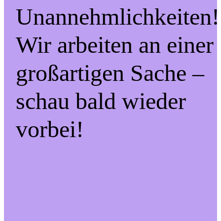
Unannehmlichkeiten!
Wir arbeiten an einer
großartigen Sache –
schau bald wieder
vorbei!