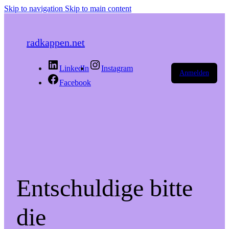
Skip to navigation
Skip to main content
radkappen.net
LinkedIn
Instagram
Anmelden
Facebook
Entschuldige bitte
die