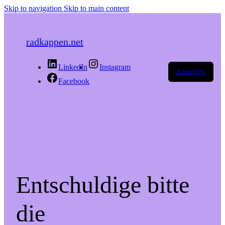
Skip to navigation
Skip to main content
radkappen.net
LinkedIn
Instagram
Anmelden
Facebook
Entschuldige bitte
die