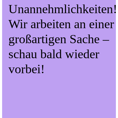
Unannehmlichkeiten!
Wir arbeiten an einer
großartigen Sache –
schau bald wieder
vorbei!