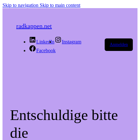
Skip to navigation
Skip to main content
radkappen.net
LinkedIn
Instagram
Anmelden
Facebook
Entschuldige bitte
die