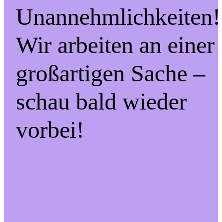
Unannehmlichkeiten!
Wir arbeiten an einer
großartigen Sache –
schau bald wieder
vorbei!